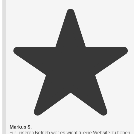
Markus S.
Für unseren Betrieb war es wichtig, eine Website zu haben,