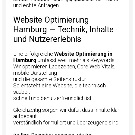
und echte Anfragen.
Website Optimierung
Hamburg — Technik, Inhalte
und Nutzererlebnis
Eine erfolgreiche
Website Optimierung in
Hamburg
umfasst weit mehr als Keywords.
Wir optimieren Ladezeiten, Core Web Vitals,
mobile Darstellung
und die gesamte Seitenstruktur.
So entsteht eine Website, die technisch
sauber,
schnell und benutzerfreundlich ist.
Gleichzeitig sorgen wir dafür, dass Inhalte klar
aufgebaut,
verständlich formuliert und überzeugend sind
–