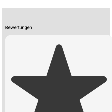
Bewertungen