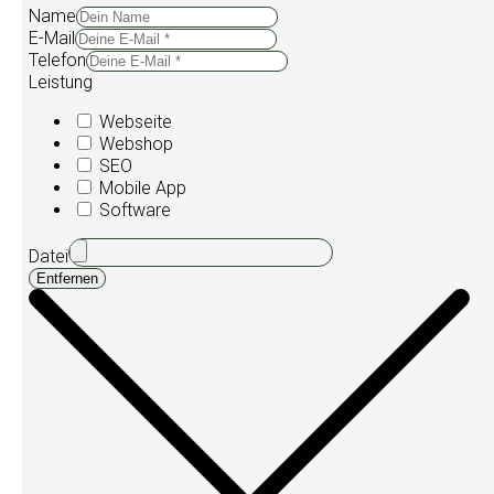
Name
E-Mail
Telefon
Leistung
Webseite
Webshop
SEO
Mobile App
Software
Datei
Entfernen