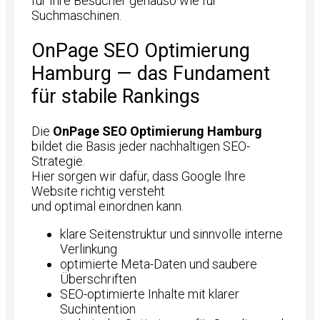
für Ihre Besucher genauso wie für
Suchmaschinen.
OnPage SEO Optimierung
Hamburg — das Fundament
für stabile Rankings
Die
OnPage SEO Optimierung Hamburg
bildet die Basis jeder nachhaltigen SEO-
Strategie.
Hier sorgen wir dafür, dass Google Ihre
Website richtig versteht
und optimal einordnen kann.
klare Seitenstruktur und sinnvolle interne
Verlinkung
optimierte Meta-Daten und saubere
Überschriften
SEO-optimierte Inhalte mit klarer
Suchintention