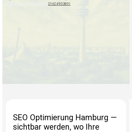
KOSTENLOSES ANGEBOT
01624950891
SEO Optimierung Hamburg —
sichtbar werden, wo Ihre