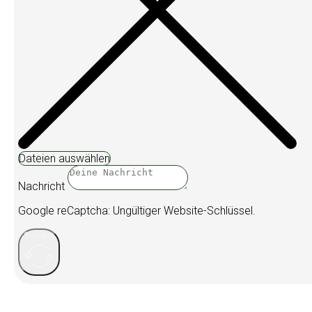
Dateien auswählen
Nachricht
Google reCaptcha: Ungültiger Website-Schlüssel.
Senden