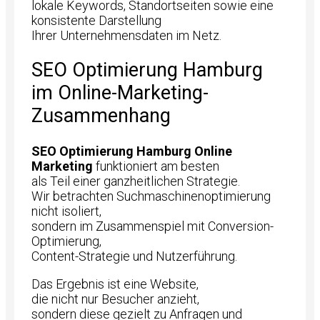
lokale Keywords, Standortseiten sowie eine
konsistente Darstellung
Ihrer Unternehmensdaten im Netz.
SEO Optimierung Hamburg
im Online-Marketing-
Zusammenhang
SEO Optimierung Hamburg Online
Marketing
funktioniert am besten
als Teil einer ganzheitlichen Strategie.
Wir betrachten Suchmaschinenoptimierung
nicht isoliert,
sondern im Zusammenspiel mit Conversion-
Optimierung,
Content-Strategie und Nutzerführung.
Das Ergebnis ist eine Website,
die nicht nur Besucher anzieht,
sondern diese gezielt zu Anfragen und