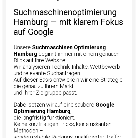
Suchmaschinenoptimierung
Hamburg — mit klarem Fokus
auf Google
Unsere
Suchmaschinen Optimierung
Hamburg
beginnt immer mit einem genauen
Blick auf Ihre Website:
Wir analysieren Technik, Inhalte, Wettbewerb
und relevante Suchanfragen.
Auf dieser Basis entwickeln wir eine Strategie,
die genau zu Ihrem Markt
und Ihrer Zielgruppe passt.
Dabei setzen wir auf eine saubere
Google
Optimierung Hamburg
,
die langfristig funktioniert.
Keine kurzfristigen Tricks, keine riskanten
Methoden –
sondern stabile Rankings, qualifizierter Traffic