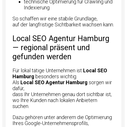
technische Optimierung für Crawling und
Indexierung
So schaffen wir eine stabile Grundlage,
auf der langfristige Sichtbarkeit wachsen kann.
Local SEO Agentur Hamburg
— regional präsent und
gefunden werden
Für lokal tätige Unternehmen ist
Local SEO
Hamburg
besonders wichtig.
Als
Local SEO Agentur Hamburg
sorgen wir
dafür,
dass Ihr Unternehmen genau dort sichtbar ist,
wo Ihre Kunden nach lokalen Anbietern
suchen.
Dazu gehören unter anderem die Optimierung
Ihres Google-Unternehmensprofils,