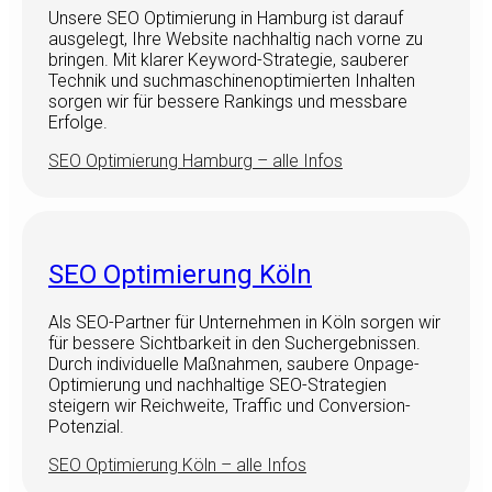
Unsere SEO Optimierung in Hamburg ist darauf
ausgelegt, Ihre Website nachhaltig nach vorne zu
bringen. Mit klarer Keyword-Strategie, sauberer
Technik und suchmaschinenoptimierten Inhalten
sorgen wir für bessere Rankings und messbare
Erfolge.
SEO Optimierung Hamburg – alle Infos
SEO Optimierung Köln
Als SEO-Partner für Unternehmen in Köln sorgen wir
für bessere Sichtbarkeit in den Suchergebnissen.
Durch individuelle Maßnahmen, saubere Onpage-
Optimierung und nachhaltige SEO-Strategien
steigern wir Reichweite, Traffic und Conversion-
Potenzial.
SEO Optimierung Köln – alle Infos