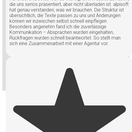
die uns seriös präsentiert, aber nicht überladen ist. alpisoft
hat genau verstanden, was wir brauchen. Die Struktur ist
übersichtlich, die Texte passen zu uns und Änderungen
können wir inzwischen selbst schnell einpflegen.
Besonders angenehm fand ich die zuverlässige
Kommunikation – Absprachen wurden eingehalten,
Rückfragen wurden schnell beantwortet. So stellt man
sich eine Zusammenarbeit mit einer Agentur vor.
Bewerten Sie uns bei Google
Häufig gestellte Fragen (FAQ)