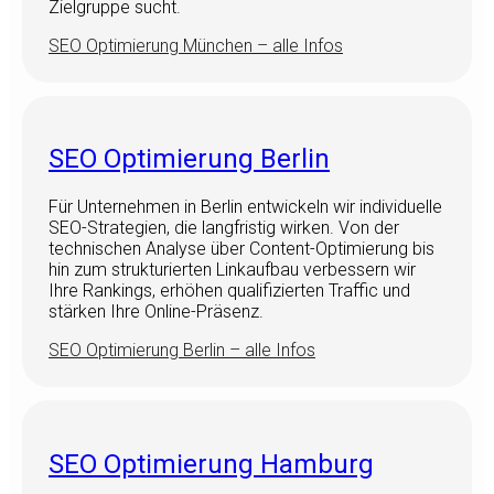
Zielgruppe sucht.
SEO Optimierung München – alle Infos
SEO Optimierung Berlin
Für Unternehmen in Berlin entwickeln wir individuelle
SEO-Strategien, die langfristig wirken. Von der
technischen Analyse über Content-Optimierung bis
hin zum strukturierten Linkaufbau verbessern wir
Ihre Rankings, erhöhen qualifizierten Traffic und
stärken Ihre Online-Präsenz.
SEO Optimierung Berlin – alle Infos
SEO Optimierung Hamburg