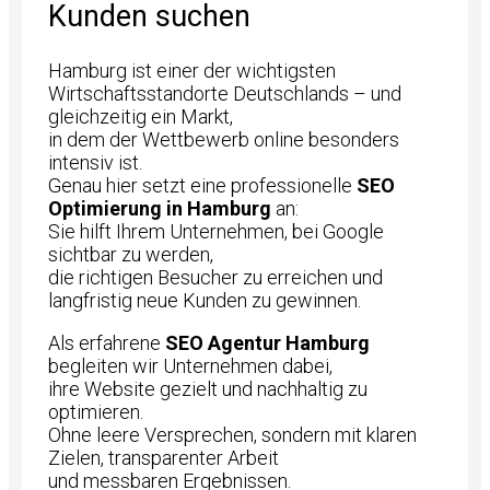
Kunden suchen
Hamburg ist einer der wichtigsten
Wirtschaftsstandorte Deutschlands – und
gleichzeitig ein Markt,
in dem der Wettbewerb online besonders
intensiv ist.
Genau hier setzt eine professionelle
SEO
Optimierung in Hamburg
an:
Sie hilft Ihrem Unternehmen, bei Google
sichtbar zu werden,
die richtigen Besucher zu erreichen und
langfristig neue Kunden zu gewinnen.
Als erfahrene
SEO Agentur Hamburg
begleiten wir Unternehmen dabei,
ihre Website gezielt und nachhaltig zu
optimieren.
Ohne leere Versprechen, sondern mit klaren
Zielen, transparenter Arbeit
und messbaren Ergebnissen.