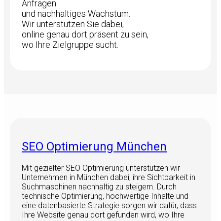
Anfragen
und nachhaltiges Wachstum.
Wir unterstützen Sie dabei,
online genau dort präsent zu sein,
wo Ihre Zielgruppe sucht.
SEO Optimierung München
Mit gezielter SEO Optimierung unterstützen wir
Unternehmen in München dabei, ihre Sichtbarkeit in
Suchmaschinen nachhaltig zu steigern. Durch
technische Optimierung, hochwertige Inhalte und
eine datenbasierte Strategie sorgen wir dafür, dass
Ihre Website genau dort gefunden wird, wo Ihre