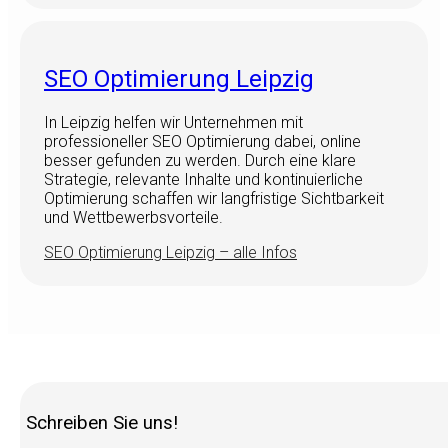
SEO Optimierung Leipzig
In Leipzig helfen wir Unternehmen mit
professioneller SEO Optimierung dabei, online
besser gefunden zu werden. Durch eine klare
Strategie, relevante Inhalte und kontinuierliche
Optimierung schaffen wir langfristige Sichtbarkeit
und Wettbewerbsvorteile.
SEO Optimierung Leipzig – alle Infos
Schreiben Sie uns!