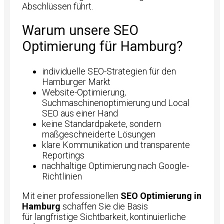
Abschlüssen führt.
Warum unsere SEO
Optimierung für Hamburg?
individuelle SEO-Strategien für den
Hamburger Markt
Website-Optimierung,
Suchmaschinenoptimierung und Local
SEO aus einer Hand
keine Standardpakete, sondern
maßgeschneiderte Lösungen
klare Kommunikation und transparente
Reportings
nachhaltige Optimierung nach Google-
Richtlinien
Mit einer professionellen
SEO Optimierung in
Hamburg
schaffen Sie die Basis
für langfristige Sichtbarkeit, kontinuierliche