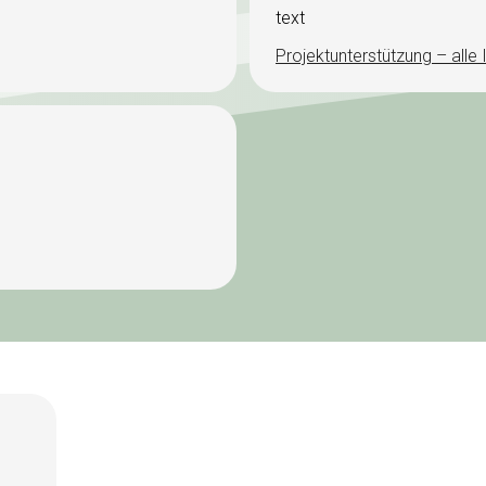
text
Projektunterstützung – alle 