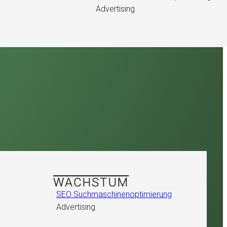
Advertising
WACHSTUM
SEO Suchmaschinenoptimierung
Advertising