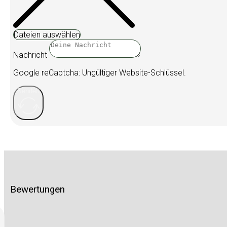
Dateien auswählen
Nachricht
Google reCaptcha: Ungültiger Website-Schlüssel.
Senden
Bewertungen