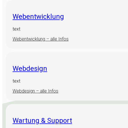
Webentwicklung
text
Webentwicklung – alle Infos
Webdesign
text
Webdesign – alle Infos
Wartung & Support