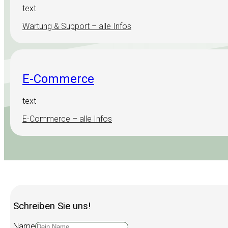
text
Wartung & Support – alle Infos
E-Commerce
text
E-Commerce – alle Infos
Schreiben Sie uns!
Name