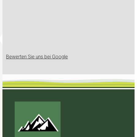
Bewerten Sie uns bei Google