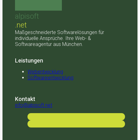
alpisoft
.net
Maßgeschneiderte Softwarelösungen für
individuelle Ansprüche. Ihre Web- &
Softwareagentur aus München.
Leistungen
Webentwicklung
Softwareentwicklung
Kontakt
info@alpisoft.net