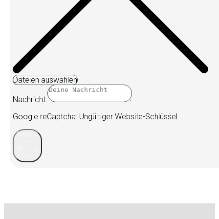
Dateien auswählen
Nachricht
Google reCaptcha: Ungültiger Website-Schlüssel.
Senden