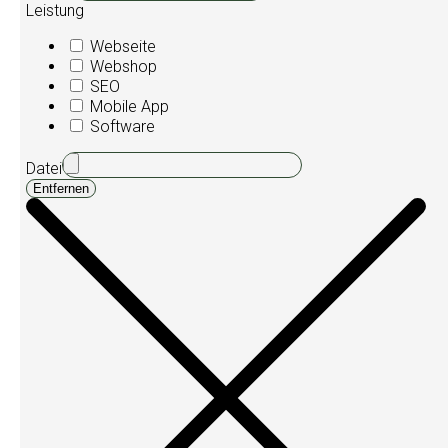
Leistung
Webseite
Webshop
SEO
Mobile App
Software
Datei
Entfernen