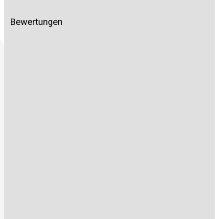
Bewertungen