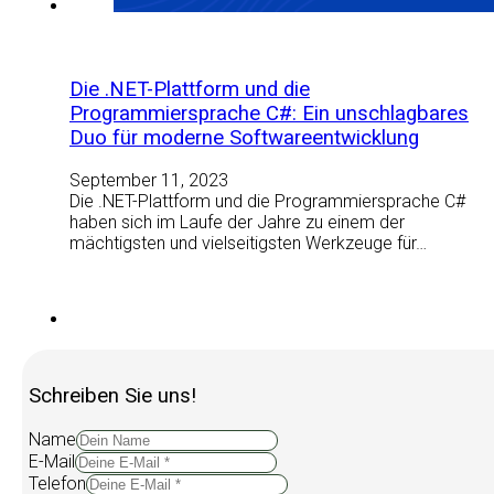
Die .NET-Plattform und die
Programmiersprache C#: Ein unschlagbares
Duo für moderne Softwareentwicklung
September 11, 2023
Die .NET-Plattform und die Programmiersprache C#
haben sich im Laufe der Jahre zu einem der
mächtigsten und vielseitigsten Werkzeuge für…
Schreiben Sie uns!
Name
E-Mail
Telefon