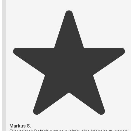
Markus S.