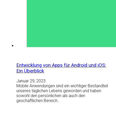
Entwicklung von Apps für Android und iOS:
Ein Überblick
Januar 29, 2023
Mobile Anwendungen sind ein wichtiger Bestandteil
unseres täglichen Lebens geworden und haben
sowohl den persönlichen als auch den
geschäftlichen Bereich…