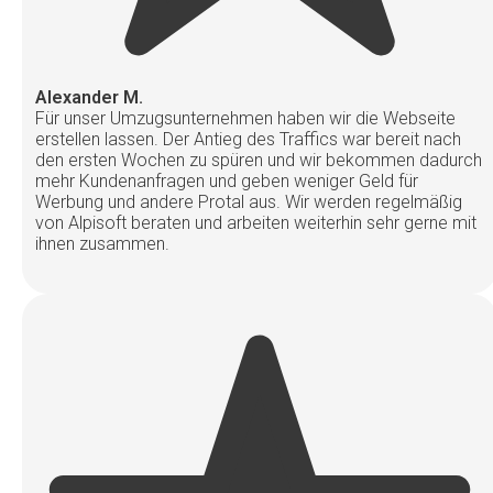
Alexander M.
Für unser Umzugsunternehmen haben wir die Webseite
erstellen lassen. Der Antieg des Traffics war bereit nach
den ersten Wochen zu spüren und wir bekommen dadurch
mehr Kundenanfragen und geben weniger Geld für
Werbung und andere Protal aus. Wir werden regelmäßig
von Alpisoft beraten und arbeiten weiterhin sehr gerne mit
ihnen zusammen.