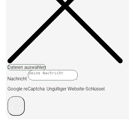
Dateien auswählen
Nachricht
Google reCaptcha: Ungültiger Website-Schlüssel.
Senden