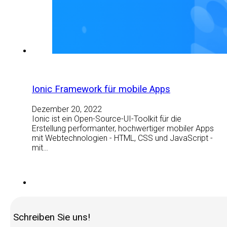
Ionic Framework für mobile Apps
Dezember 20, 2022
Ionic ist ein Open-Source-UI-Toolkit für die
Erstellung performanter, hochwertiger mobiler Apps
mit Webtechnologien - HTML, CSS und JavaScript -
mit…
Schreiben Sie uns!