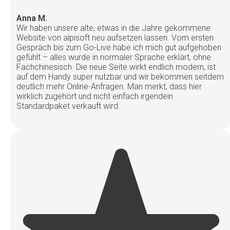
Anna M.
Wir haben unsere alte, etwas in die Jahre gekommene
Website von alpisoft neu aufsetzen lassen. Vom ersten
Gespräch bis zum Go-Live habe ich mich gut aufgehoben
gefühlt – alles wurde in normaler Sprache erklärt, ohne
Fachchinesisch. Die neue Seite wirkt endlich modern, ist
auf dem Handy super nutzbar und wir bekommen seitdem
deutlich mehr Online-Anfragen. Man merkt, dass hier
wirklich zugehört und nicht einfach irgendein
Standardpaket verkauft wird.