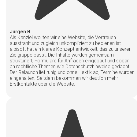
Jürgen B.
Als Kanzlei wollten wir eine Website, die Vertrauen
ausstrahlt und zugleich unkompliziert zu bedienen ist.
alpisoft hat ein klares Konzept entwickelt, das zu unserer
Zielgruppe passt. Die Inhalte wurden gemeinsam
strukturiert, Formulare für Anfragen eingebaut und sogar
an rechtliche Themen wie Datenschutzhinweise gedacht.
Der Relaunch lief ruhig und ohne Hektik ab, Termine wurden
eingehalten. Seitdem bekommen wir deutlich mehr
Erstkontakte über die Website.