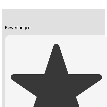
Bewertungen